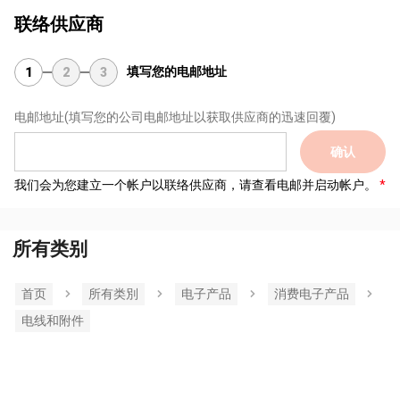
联络供应商
填写您的电邮地址
1
2
3
电邮地址
(填写您的公司电邮地址以获取供应商的迅速回覆)
确认
我们会为您建立一个帐户以联络供应商，请查看电邮并启动帐户。
所有类别
首页
所有类別
电子产品
消费电子产品
电线和附件