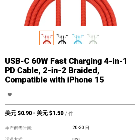
USB-C 60W Fast Charging 4-in-1
PD Cable, 2-in-2 Braided,
Compatible with iPhone 15
美元 $
0.90
-
美元 $
1.50
/
件
20-30 日
生产所需时间:
sea
运送方式: