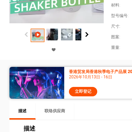
材料:
型号编号:
尺寸:
图案:
重量:
香港贸发局香港秋季电子产品展 20
2026年10月13日 - 16日
立即登记
描述
联络供应商
描述