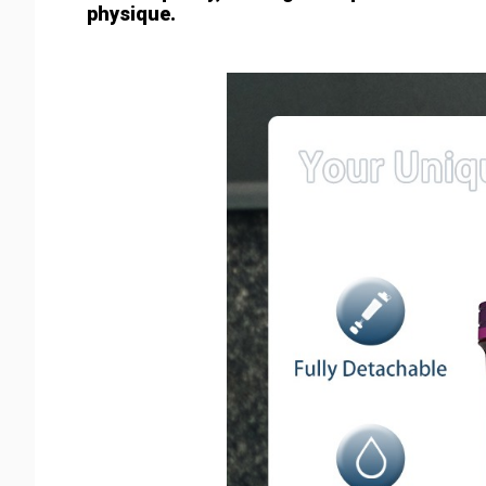
physique.