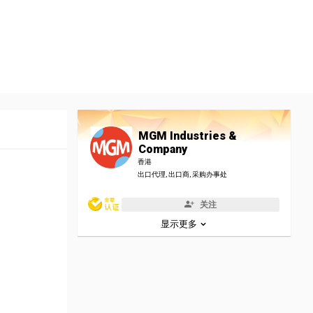
MGM Industries &
Company
香港
出口代理, 出口商, 采购办事处
关注
显示更多