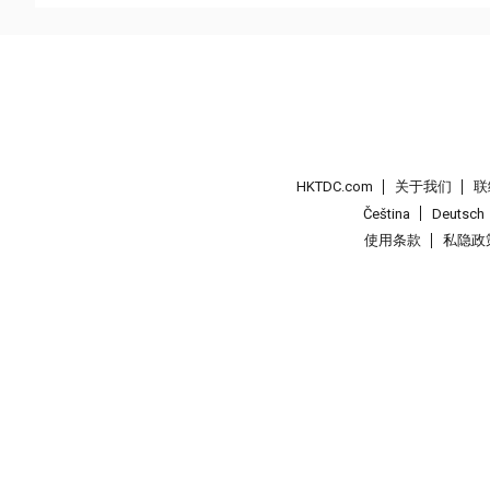
HKTDC.com
关于我们
联
Čeština
Deutsch
使用条款
私隐政