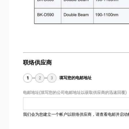
联络供应商
填写您的电邮地址
1
2
3
电邮地址
(填写您的公司电邮地址以获取供应商的迅速回覆)
我们会为您建立一个帐户以联络供应商，请查看电邮并启动