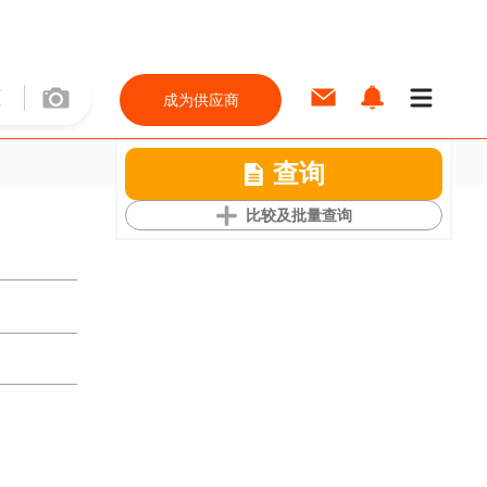
成为供应商
查询
比较及批量查询