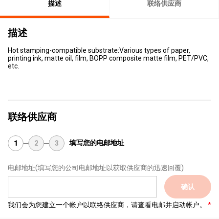
描述
联络供应商
描述
Hot stamping-compatible substrate:Various types of paper,
printing ink, matte oil, film, BOPP composite matte film, PET/PVC,
etc.
联络供应商
填写您的电邮地址
1
2
3
电邮地址
(填写您的公司电邮地址以获取供应商的迅速回覆)
确认
我们会为您建立一个帐户以联络供应商，请查看电邮并启动帐户。