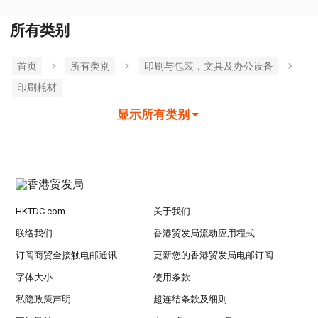
所有类别
首页
所有类別
印刷与包装，文具及办公设备
印刷耗材
显示所有类别
HKTDC.com
关于我们
联络我们
香港贸发局流动应用程式
订阅商贸全接触电邮通讯
更新您的香港贸发局电邮订阅
字体大小
使用条款
私隐政策声明
超连结条款及细则