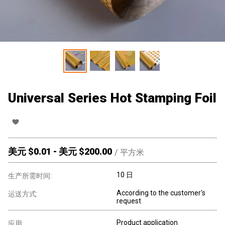
Universal Series Hot Stamping Foil
美元 $
0.01
-
美元 $
200.00
/
平方米
10 日
生产所需时间:
According to the customer's
运送方式:
request
Product application
应用: