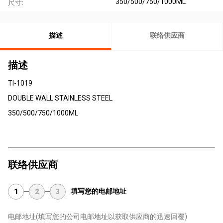
350/500/750/1000ML
尺寸:
描述
联络供应商
描述
TI-1019
DOUBLE WALL STAINLESS STEEL
350/500/750/1000ML
联络供应商
填写您的电邮地址
1
2
3
电邮地址
(填写您的公司电邮地址以获取供应商的迅速回覆)