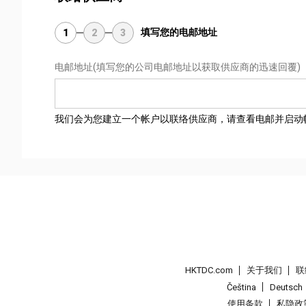
填写您的电邮地址
1
2
3
电邮地址
(填写您的公司电邮地址以获取供应商的迅速回覆)
我们会为您建立一个帐户以联络供应商，请查看电邮并启动
HKTDC.com
关于我们
联
Čeština
Deutsch
使用条款
私隐政