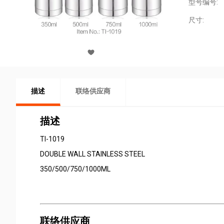
型号编号:
尺寸:
描述
联络供应商
描述
TI-1019
DOUBLE WALL STAINLESS STEEL
350/500/750/1000ML
联络供应商