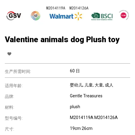
Valentine animals dog Plush toy
60 日
生产所需时间:
婴幼儿
, 儿童
, 大童
, 成人
适用年龄:
Gentle Treasures
品牌:
plush
材料:
M2014119A M2014126A
型号编号:
19cm 26cm
尺寸: