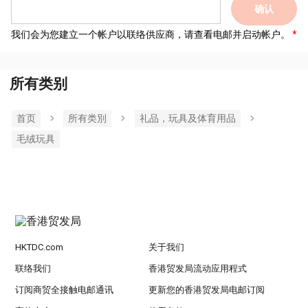
确认
我们会为您建立一个帐户以联络供应商，请查看电邮并启动帐户。
所有类别
首页
所有类別
礼品，玩具及体育用品
毛绒玩具
HKTDC.com
关于我们
联络我们
香港贸发局流动应用程式
订阅商贸全接触电邮通讯
更新您的香港贸发局电邮订阅