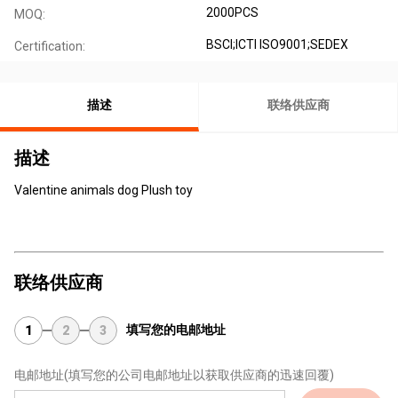
2000PCS
MOQ:
BSCI;ICTI ISO9001;SEDEX
Certification:
描述
联络供应商
描述
Valentine animals dog Plush toy
联络供应商
填写您的电邮地址
1
2
3
电邮地址
(填写您的公司电邮地址以获取供应商的迅速回覆)