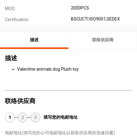
2000PCS
MOQ:
BSCI;ICTI ISO9001;SEDEX
Certification:
描述
联络供应商
描述
Valentine animals dog Plush toy
联络供应商
填写您的电邮地址
1
2
3
电邮地址
(填写您的公司电邮地址以获取供应商的迅速回覆)