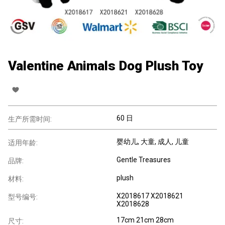
Valentine Animals Dog Plush Toy
60 日
生产所需时间:
婴幼儿
, 大童
, 成人
, 儿童
适用年龄:
Gentle Treasures
品牌:
plush
材料:
X2018617 X2018621
型号编号:
X2018628
17cm 21cm 28cm
尺寸: