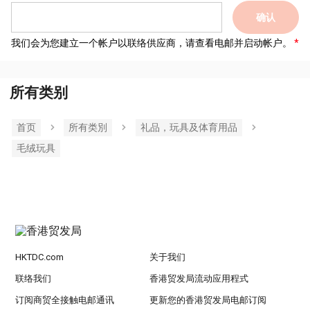
确认
我们会为您建立一个帐户以联络供应商，请查看电邮并启动帐户。
所有类别
首页
所有类別
礼品，玩具及体育用品
毛绒玩具
HKTDC.com
关于我们
联络我们
香港贸发局流动应用程式
订阅商贸全接触电邮通讯
更新您的香港贸发局电邮订阅