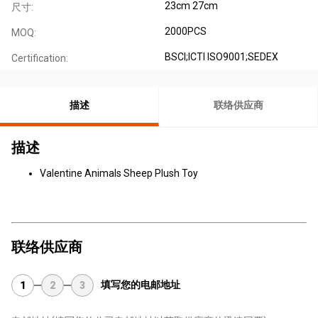
23cm 27cm
尺寸:
2000PCS
MOQ:
BSCI;ICTI ISO9001;SEDEX
Certification:
描述
联络供应商
描述
Valentine Animals Sheep Plush Toy
联络供应商
填写您的电邮地址
1
2
3