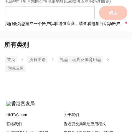
电邮地址
(填写您的公司电邮地址以获取供应商的迅速回覆)
确认
我们会为您建立一个帐户以联络供应商，请查看电邮并启动帐户。
所有类别
首页
所有类別
礼品，玩具及体育用品
毛绒玩具
HKTDC.com
关于我们
联络我们
香港贸发局流动应用程式