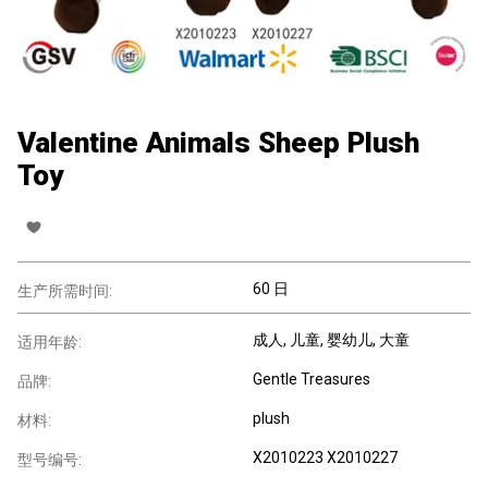
Valentine Animals Sheep Plush
Toy
60 日
生产所需时间:
成人
, 儿童
, 婴幼儿
, 大童
适用年龄:
Gentle Treasures
品牌:
plush
材料:
X2010223 X2010227
型号编号: