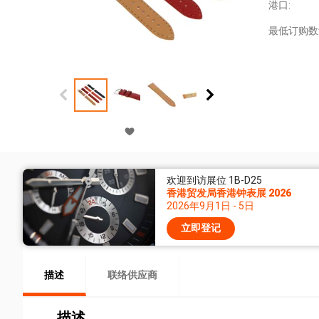
港口:
最低订购数
欢迎到访展位 1B-D25
香港贸发局香港钟表展 2026
2026年9月1日 - 5日
立即登记
描述
联络供应商
描述