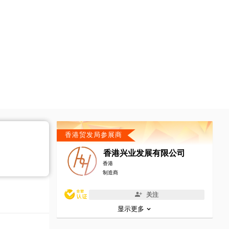
香港贸发局参展商
香港兴业发展有限公司
香港
制造商
关注
显示更多