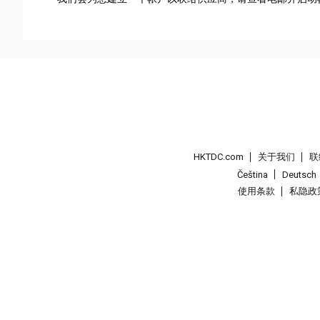
HKTDC.com
关于我们
联
Čeština
Deutsch
使用条款
私隐政