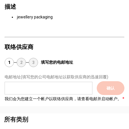
描述
jewellery packaging
联络供应商
填写您的电邮地址
1
2
3
电邮地址
(填写您的公司电邮地址以获取供应商的迅速回覆)
确认
我们会为您建立一个帐户以联络供应商，请查看电邮并启动帐户。
所有类别