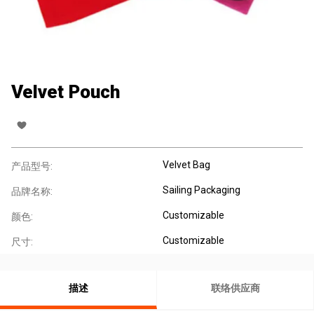
Velvet Pouch
Velvet Bag
产品型号:
Sailing Packaging
品牌名称:
Customizable
颜色:
Customizable
尺寸:
描述
联络供应商