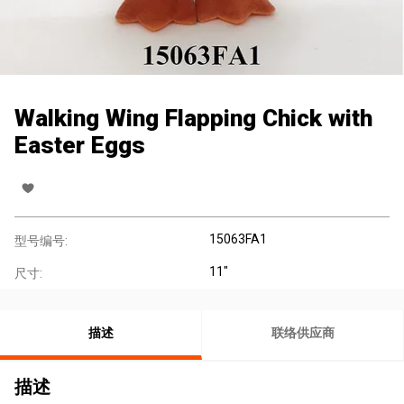
Walking Wing Flapping Chick with
Easter Eggs
15063FA1
型号编号:
11"
尺寸:
描述
联络供应商
描述