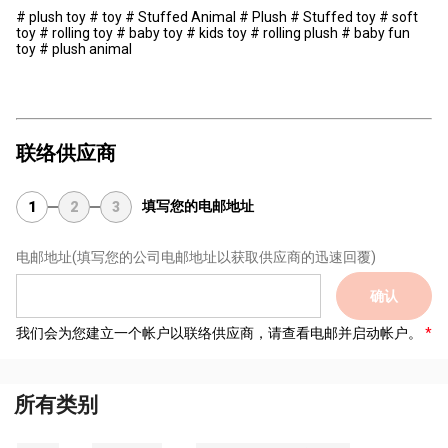
# plush toy # toy # Stuffed Animal # Plush # Stuffed toy # soft
toy # rolling toy # baby toy # kids toy # rolling plush # baby fun
toy # plush animal
联络供应商
填写您的电邮地址
1
2
3
电邮地址
(填写您的公司电邮地址以获取供应商的迅速回覆)
确认
我们会为您建立一个帐户以联络供应商，请查看电邮并启动帐户。
所有类别