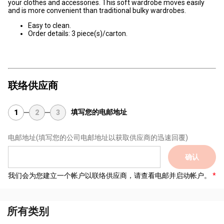
your clothes and accessories. This soft wardrobe moves easily
and is more convenient than traditional bulky wardrobes.
Easy to clean.
Order details: 3 piece(s)/carton.
联络供应商
填写您的电邮地址
1
2
3
电邮地址
(填写您的公司电邮地址以获取供应商的迅速回覆)
确认
我们会为您建立一个帐户以联络供应商，请查看电邮并启动帐户。
所有类别