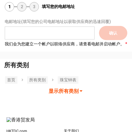
填写您的电邮地址
1
2
3
电邮地址
(填写您的公司电邮地址以获取供应商的迅速回覆)
确认
我们会为您建立一个帐户以联络供应商，请查看电邮并启动帐户。
所有类别
首页
所有类別
珠宝钟表
显示所有类别
HKTDC.com
关于我们