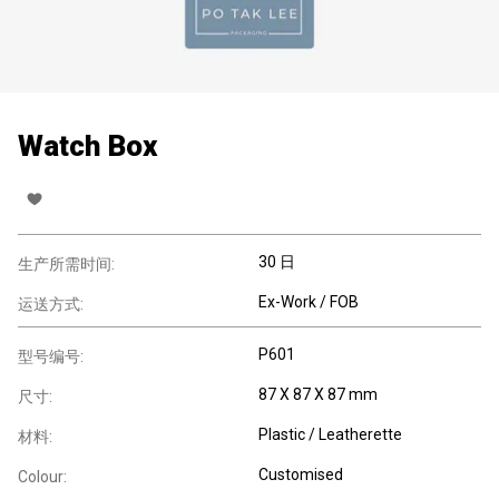
Watch Box
30 日
生产所需时间:
Ex-Work / FOB
运送方式:
P601
型号编号:
87 X 87 X 87 mm
尺寸:
Plastic / Leatherette
材料:
Customised
Colour: