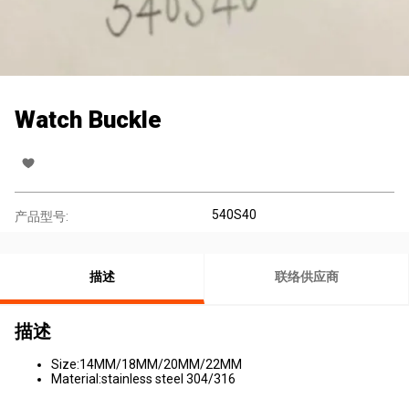
Watch Buckle
540S40
产品型号:
描述
联络供应商
描述
Size:14MM/18MM/20MM/22MM
Material:stainless steel 304/316