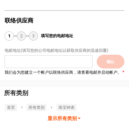
联络供应商
填写您的电邮地址
1
2
3
电邮地址
(填写您的公司电邮地址以获取供应商的迅速回覆)
确认
我们会为您建立一个帐户以联络供应商，请查看电邮并启动帐户。
所有类别
首页
所有类別
珠宝钟表
显示所有类别