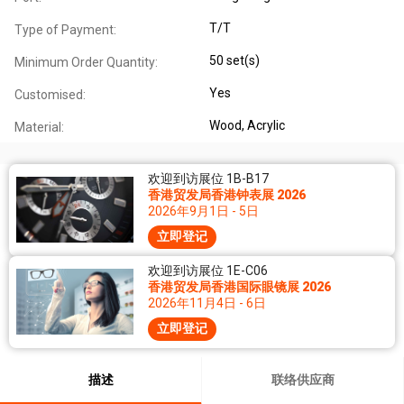
T/T
Type of Payment:
50 set(s)
Minimum Order Quantity:
Yes
Customised:
Wood, Acrylic
Material:
欢迎到访展位 1B-B17
香港贸发局香港钟表展 2026
2026年9月1日 - 5日
立即登记
欢迎到访展位 1E-C06
香港贸发局香港国际眼镜展 2026
2026年11月4日 - 6日
立即登记
描述
联络供应商