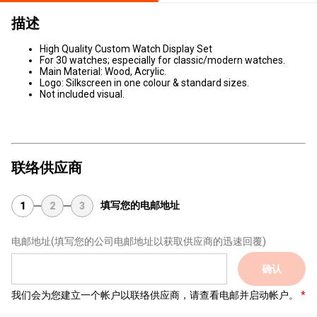
描述
High Quality Custom Watch Display Set
For 30 watches; especially for classic/modern watches.
Main Material:
Wood, Acrylic.
Logo: Silkscreen in one colour & standard sizes.
Not included visual.
联络供应商
填写您的电邮地址
1
2
3
电邮地址
(填写您的公司电邮地址以获取供应商的迅速回覆)
确认
我们会为您建立一个帐户以联络供应商，请查看电邮并启动帐户。