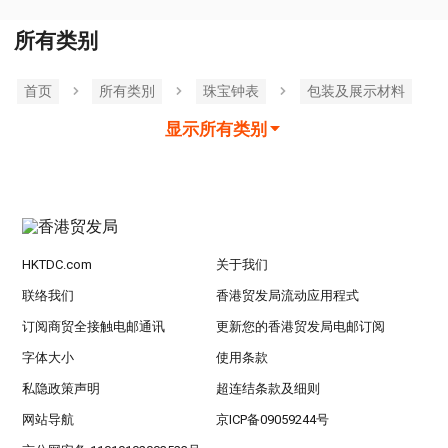
所有类别
首页
所有类別
珠宝钟表
包装及展示材料
显示所有类别
HKTDC.com
关于我们
联络我们
香港贸发局流动应用程式
订阅商贸全接触电邮通讯
更新您的香港贸发局电邮订阅
字体大小
使用条款
私隐政策声明
超连结条款及细则
网站导航
京ICP备09059244号