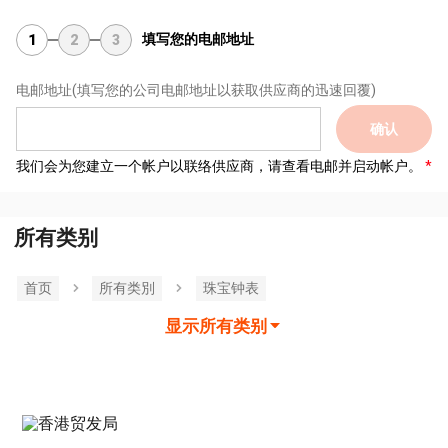
填写您的电邮地址
1
2
3
电邮地址
(填写您的公司电邮地址以获取供应商的迅速回覆)
确认
我们会为您建立一个帐户以联络供应商，请查看电邮并启动帐户。
所有类别
首页
所有类別
珠宝钟表
显示所有类别