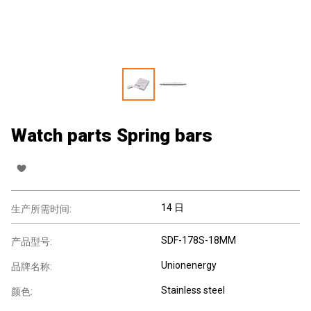
Watch parts Spring bars
14 日
生产所需时间:
SDF-178S-18MM
产品型号:
Unionenergy
品牌名称:
Stainless steel
颜色: