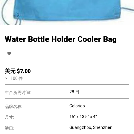
Water Bottle Holder Cooler Bag
美元 $
7.00
>=
100
件
28 日
生产所需时间:
Colorido
品牌名称:
15" x 13.5" x 4"
尺寸:
Guangzhou, Shenzhen
港口: