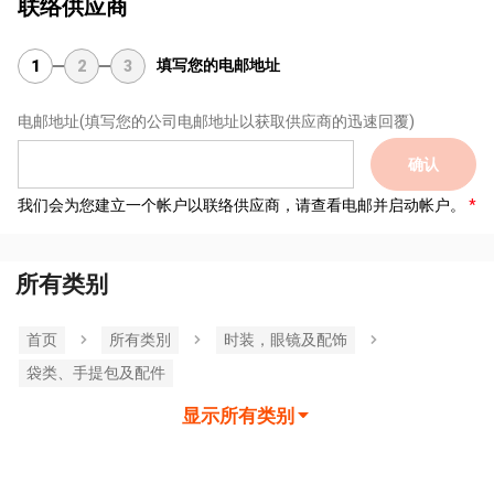
联络供应商
填写您的电邮地址
1
2
3
电邮地址
(填写您的公司电邮地址以获取供应商的迅速回覆)
确认
我们会为您建立一个帐户以联络供应商，请查看电邮并启动帐户。
所有类别
首页
所有类別
时装，眼镜及配饰
袋类、手提包及配件
显示所有类别