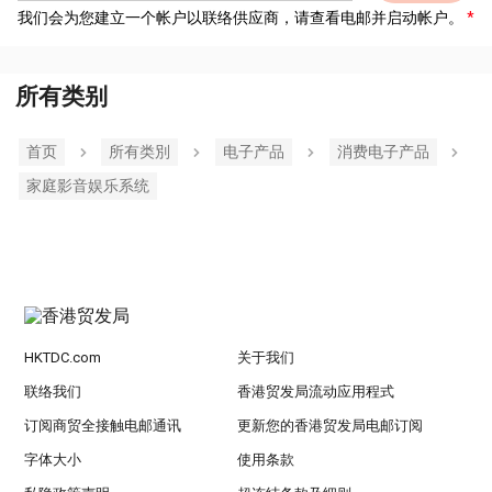
我们会为您建立一个帐户以联络供应商，请查看电邮并启动帐户。
所有类别
首页
所有类別
电子产品
消费电子产品
家庭影音娱乐系统
HKTDC.com
关于我们
联络我们
香港贸发局流动应用程式
订阅商贸全接触电邮通讯
更新您的香港贸发局电邮订阅
字体大小
使用条款