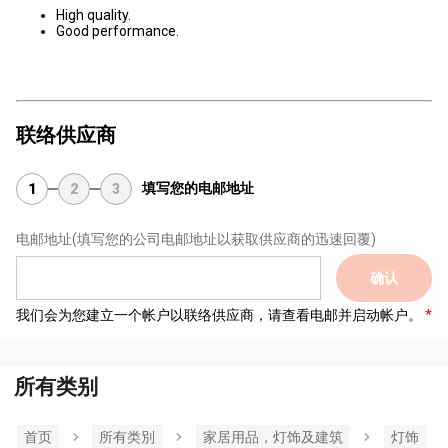
High quality.
Good performance.
联络供应商
填写您的电邮地址
1
2
3
电邮地址
(填写您的公司电邮地址以获取供应商的迅速回覆)
确认
我们会为您建立一个帐户以联络供应商，请查看电邮并启动帐户。
所有类别
首页
所有类別
家居用品，灯饰及建筑
灯饰