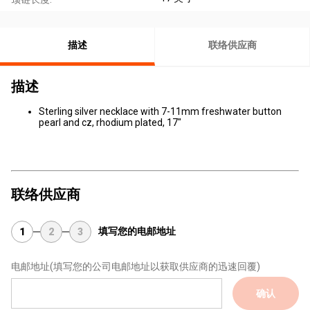
描述
联络供应商
描述
Sterling silver necklace with 7-11mm freshwater button
pearl and cz, rhodium plated, 17"​
联络供应商
填写您的电邮地址
1
2
3
电邮地址
(填写您的公司电邮地址以获取供应商的迅速回覆)
确认