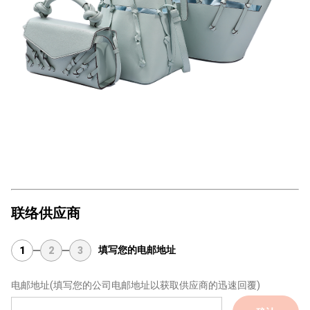
联络供应商
填写您的电邮地址
1
2
3
电邮地址
(填写您的公司电邮地址以获取供应商的迅速回覆)