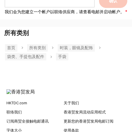
确认
我们会为您建立一个帐户以联络供应商，请查看电邮并启动帐户。
所有类别
首页
所有类別
时装，眼镜及配饰
袋类、手提包及配件
手袋
HKTDC.com
关于我们
联络我们
香港贸发局流动应用程式
订阅商贸全接触电邮通讯
更新您的香港贸发局电邮订阅
字体大小
使用条款