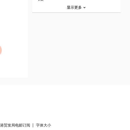
显示更多
香港贸发局电邮订阅
字体大小