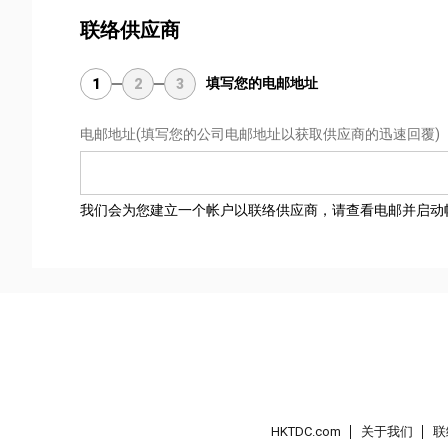
联络供应商
填写您的电邮地址
1
2
3
电邮地址
(填写您的公司电邮地址以获取供应商的迅速回覆)
我们会为您建立一个帐户以联络供应商，请查看电邮并启动
HKTDC.com
关于我们
联