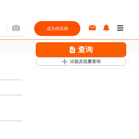
成为供应商
查询
比较及批量查询