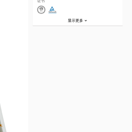
证书
显示更多