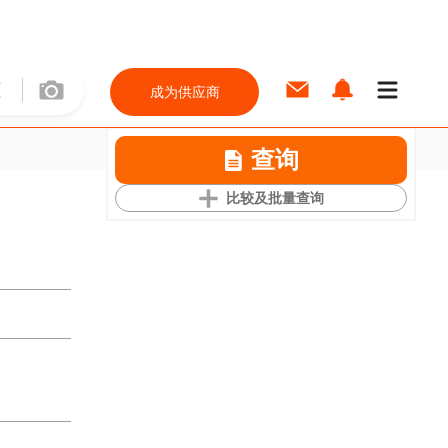
成为供应商
查询
比较及批量查询