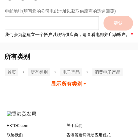
电邮地址
(填写您的公司电邮地址以获取供应商的迅速回覆)
确认
我们会为您建立一个帐户以联络供应商，请查看电邮并启动帐户。
所有类别
首页
所有类別
电子产品
消费电子产品
显示所有类别
HKTDC.com
关于我们
联络我们
香港贸发局流动应用程式