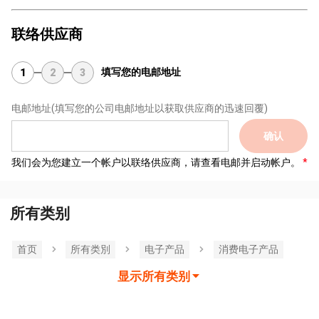
联络供应商
填写您的电邮地址
1
2
3
电邮地址
(填写您的公司电邮地址以获取供应商的迅速回覆)
确认
我们会为您建立一个帐户以联络供应商，请查看电邮并启动帐户。
所有类别
首页
所有类別
电子产品
消费电子产品
显示所有类别