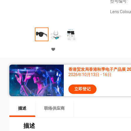
型号编号:
Lens Colour
香港贸发局香港秋季电子产品展 20
2026年10月13日 - 16日
立即登记
描述
联络供应商
描述