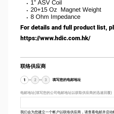
1" ASV Coil
20+15 Oz Magnet Weight
8 Ohm Impedance
For details and full product list, p
https://www.hdic.com.hk/
联络供应商
填写您的电邮地址
1
2
3
电邮地址
(填写您的公司电邮地址以获取供应商的迅速回覆)
我们会为您建立一个帐户以联络供应商，请查看电邮并启动