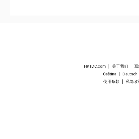
HKTDC.com
关于我们
联
Čeština
Deutsch
使用条款
私隐政