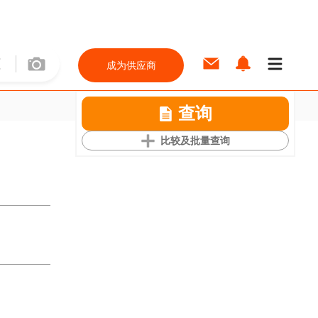
成为供应商
查询
比较及批量查询