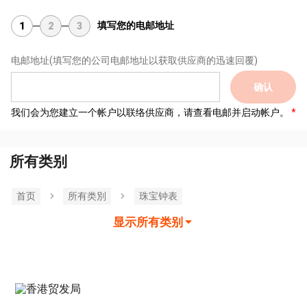
填写您的电邮地址
1
2
3
电邮地址
(填写您的公司电邮地址以获取供应商的迅速回覆)
确认
我们会为您建立一个帐户以联络供应商，请查看电邮并启动帐户。
所有类别
首页
所有类別
珠宝钟表
显示所有类别