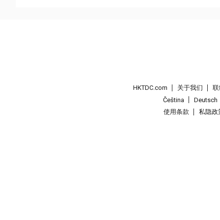
HKTDC.com
关于我们
联
Čeština
Deutsch
使用条款
私隐政