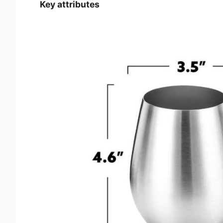
Key attributes