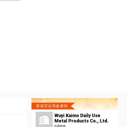
香港贸发局参展商
Wuyi Kaimo Daily Use
Metal Products Co., Ltd.
中国内地