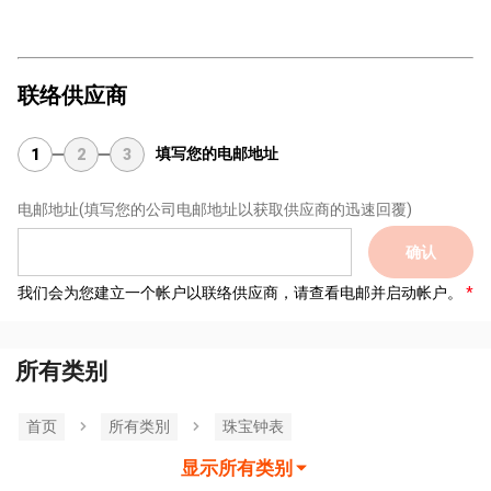
联络供应商
填写您的电邮地址
1
2
3
电邮地址
(填写您的公司电邮地址以获取供应商的迅速回覆)
确认
我们会为您建立一个帐户以联络供应商，请查看电邮并启动帐户。
所有类别
首页
所有类別
珠宝钟表
显示所有类别