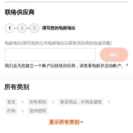
联络供应商
填写您的电邮地址
1
2
3
电邮地址
(填写您的公司电邮地址以获取供应商的迅速回覆)
确认
我们会为您建立一个帐户以联络供应商，请查看电邮并启动帐户。
所有类别
首页
所有类別
家居用品，灯饰及建筑
灯饰
室内照明
显示所有类别