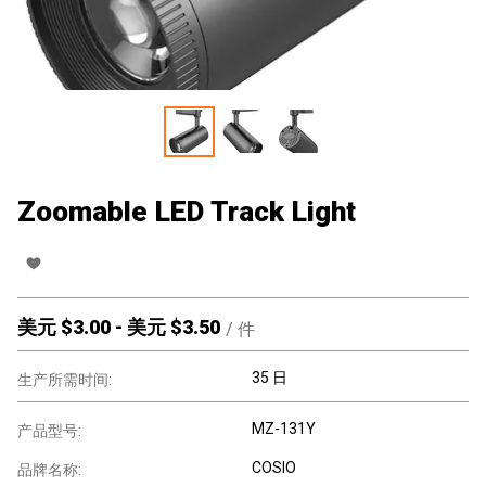
Zoomable LED Track Light
美元 $
3.00
-
美元 $
3.50
/
件
35 日
生产所需时间:
MZ-131Y
产品型号:
COSIO
品牌名称: