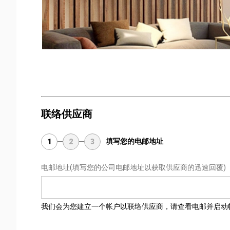
联络供应商
填写您的电邮地址
1
2
3
电邮地址
(填写您的公司电邮地址以获取供应商的迅速回覆)
我们会为您建立一个帐户以联络供应商，请查看电邮并启动