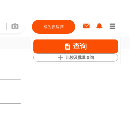
成为供应商
查询
比较及批量查询