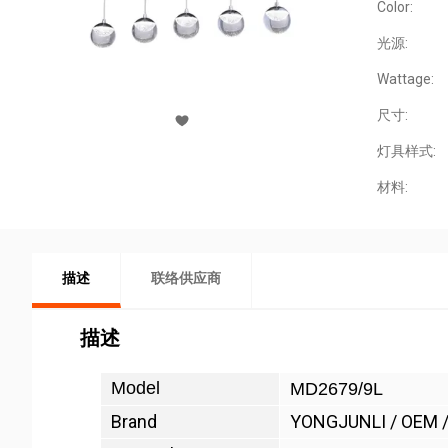
Color:
光源:
Wattage:
尺寸:
灯具样式:
材料:
描述
联络供应商
描述
Model
MD2679/9L
Brand
YONGJUNLI / OEM 