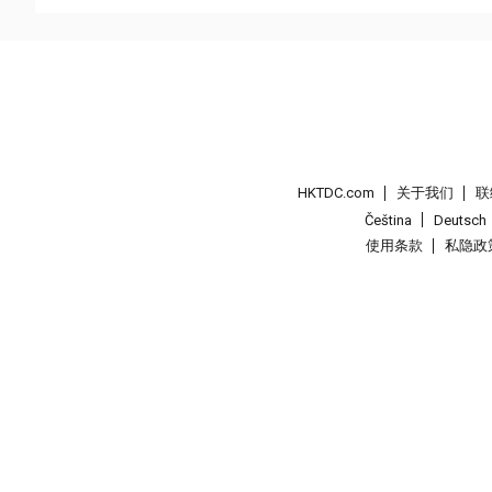
HKTDC.com
关于我们
联
Čeština
Deutsch
使用条款
私隐政