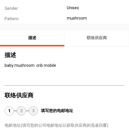
Unisex
Gender:
mushroom
Pattern:
描述
联络供应商
描述
baby mushroom crib mobile
联络供应商
填写您的电邮地址
1
2
3
电邮地址
(填写您的公司电邮地址以获取供应商的迅速回覆)