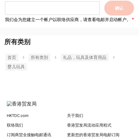
确认
我们会为您建立一个帐户以联络供应商，请查看电邮并启动帐户。
所有类别
首页
所有类別
礼品，玩具及体育用品
婴儿玩具
HKTDC.com
关于我们
联络我们
香港贸发局流动应用程式
订阅商贸全接触电邮通讯
更新您的香港贸发局电邮订阅