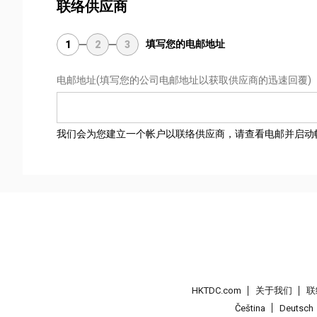
联络供应商
填写您的电邮地址
1
2
3
电邮地址
(填写您的公司电邮地址以获取供应商的迅速回覆)
我们会为您建立一个帐户以联络供应商，请查看电邮并启动
HKTDC.com
关于我们
联
Čeština
Deutsch