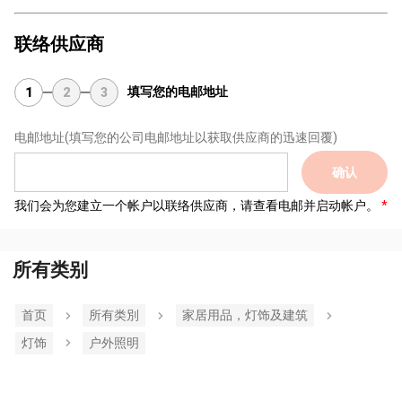
联络供应商
填写您的电邮地址
1
2
3
电邮地址
(填写您的公司电邮地址以获取供应商的迅速回覆)
确认
我们会为您建立一个帐户以联络供应商，请查看电邮并启动帐户。
所有类别
首页
所有类別
家居用品，灯饰及建筑
灯饰
户外照明