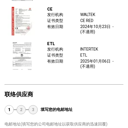
CE
发行机构
WALTEK
证书类型
CE RED
有效日期
2024年10月23日
-
(不適用)
ETL
发行机构
INTERTEK
证书类型
ETL
有效日期
2025年01月06日
-
(不適用)
联络供应商
填写您的电邮地址
1
2
3
电邮地址
(填写您的公司电邮地址以获取供应商的迅速回覆)