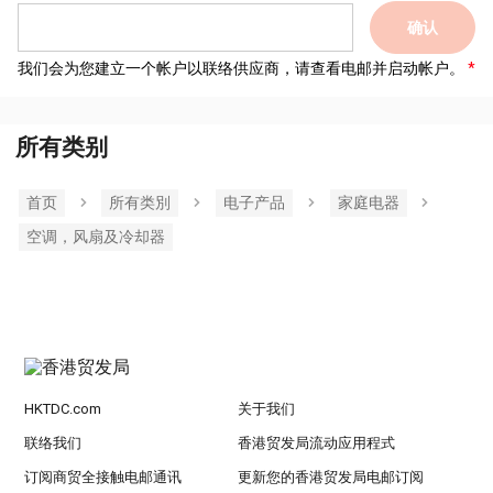
确认
我们会为您建立一个帐户以联络供应商，请查看电邮并启动帐户。
所有类别
首页
所有类別
电子产品
家庭电器
空调，风扇及冷却器
HKTDC.com
关于我们
联络我们
香港贸发局流动应用程式
订阅商贸全接触电邮通讯
更新您的香港贸发局电邮订阅