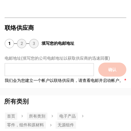
联络供应商
填写您的电邮地址
1
2
3
电邮地址
(填写您的公司电邮地址以获取供应商的迅速回覆)
确认
我们会为您建立一个帐户以联络供应商，请查看电邮并启动帐户。
所有类别
首页
所有类別
电子产品
零件，组件和原材料
无源组件