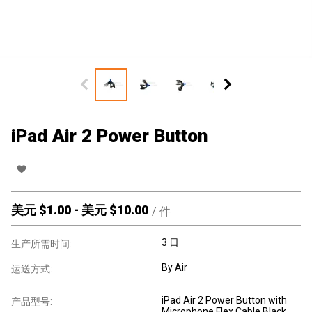
iPad Air 2 Power Button
美元 $
1.00
-
美元 $
10.00
/
件
3 日
生产所需时间:
By Air
运送方式:
iPad Air 2 Power Button with
产品型号:
Microphone Flex Cable Black