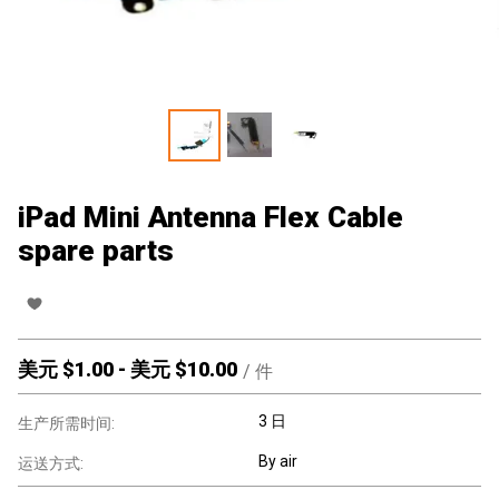
iPad Mini Antenna Flex Cable
spare parts
美元 $
1.00
-
美元 $
10.00
/
件
3 日
生产所需时间:
By air
运送方式: