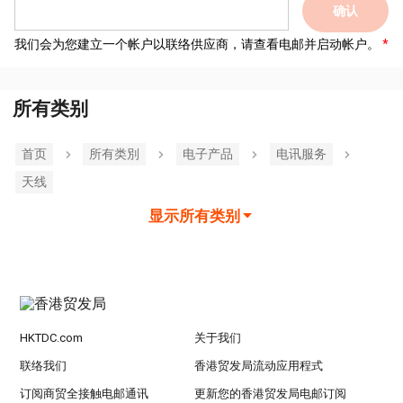
确认
我们会为您建立一个帐户以联络供应商，请查看电邮并启动帐户。
所有类别
首页
所有类別
电子产品
电讯服务
天线
显示所有类别
HKTDC.com
关于我们
联络我们
香港贸发局流动应用程式
订阅商贸全接触电邮通讯
更新您的香港贸发局电邮订阅