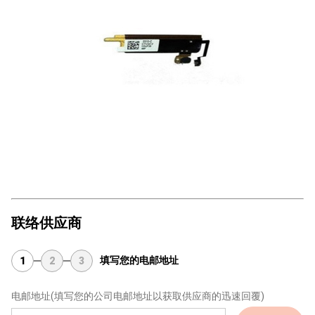
联络供应商
填写您的电邮地址
1
2
3
电邮地址
(填写您的公司电邮地址以获取供应商的迅速回覆)