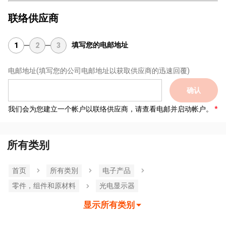
联络供应商
填写您的电邮地址
1
2
3
电邮地址
(填写您的公司电邮地址以获取供应商的迅速回覆)
确认
我们会为您建立一个帐户以联络供应商，请查看电邮并启动帐户。
所有类别
首页
所有类別
电子产品
零件，组件和原材料
光电显示器
显示所有类别