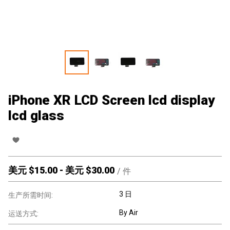
iPhone XR LCD Screen lcd display
lcd glass
美元 $
15.00
-
美元 $
30.00
/
件
3 日
生产所需时间:
By Air
运送方式: