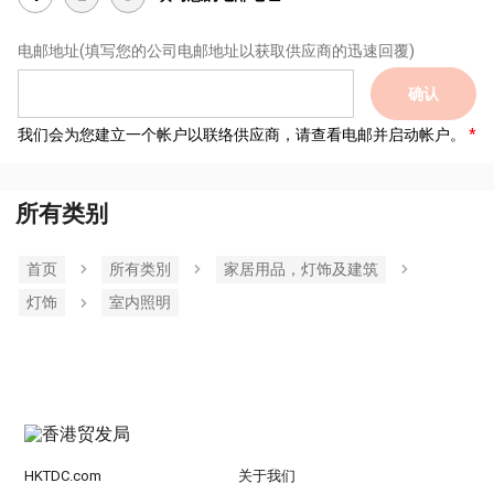
电邮地址
(填写您的公司电邮地址以获取供应商的迅速回覆)
确认
我们会为您建立一个帐户以联络供应商，请查看电邮并启动帐户。
所有类别
首页
所有类別
家居用品，灯饰及建筑
灯饰
室内照明
HKTDC.com
关于我们