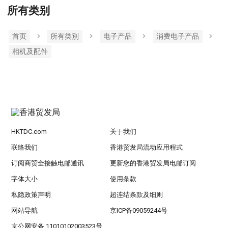
所有类别
首页
所有类別
电子产品
消费电子产品
相机及配件
HKTDC.com
关于我们
联络我们
香港贸发局流动应用程式
订阅商贸全接触电邮通讯
更新您的香港贸发局电邮订阅
字体大小
使用条款
私隐政策声明
超连结条款及细则
网站导航
京ICP备09059244号
京公网安备 11010102003523号