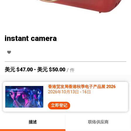
instant camera
美元 $
47.00
-
美元 $
50.00
/
件
香港贸发局香港秋季电子产品展 2026
2026年10月13日 - 16日
立即登记
描述
联络供应商