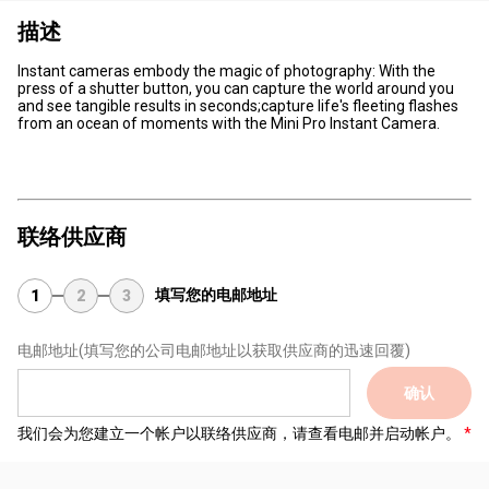
描述
Instant cameras embody the magic of photography: With the
press of a shutter button, you can capture the world around you
and see tangible results in seconds;capture life's fleeting flashes
from an ocean of moments with the Mini Pro Instant Camera.
联络供应商
填写您的电邮地址
1
2
3
电邮地址
(填写您的公司电邮地址以获取供应商的迅速回覆)
确认
我们会为您建立一个帐户以联络供应商，请查看电邮并启动帐户。