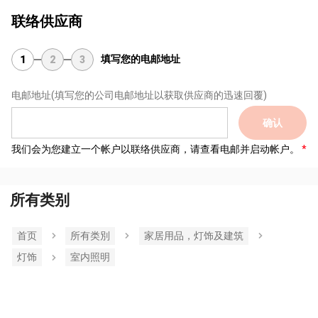
联络供应商
填写您的电邮地址
1
2
3
电邮地址
(填写您的公司电邮地址以获取供应商的迅速回覆)
确认
我们会为您建立一个帐户以联络供应商，请查看电邮并启动帐户。
所有类别
首页
所有类別
家居用品，灯饰及建筑
灯饰
室内照明