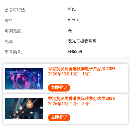
可以
是否可订造:
metal
材料:
是
可调亮度:
发光二极管照明
光源:
EH6369
型号编号:
香港贸发局香港秋季电子产品展 2026
2026年10月13日 - 16日
立即登记
香港贸发局香港国际秋季灯饰展2026
2026年10月27日 - 30日
立即登记