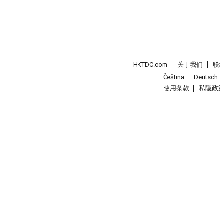
HKTDC.com
关于我们
联
Čeština
Deutsch
使用条款
私隐政