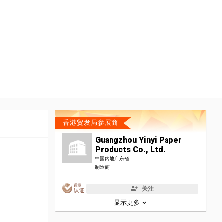
香港贸发局参展商
Guangzhou Yinyi Paper
Products Co., Ltd.
中国内地广东省
制造商
关注
显示更多