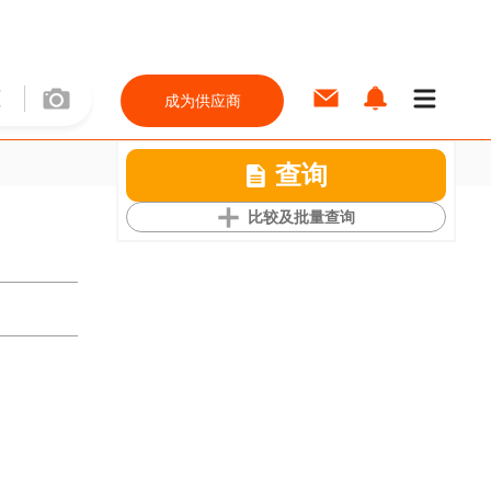
成为供应商
查询
比较及批量查询