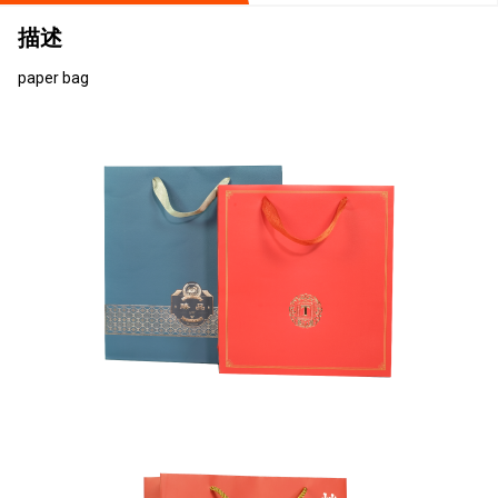
描述
paper bag