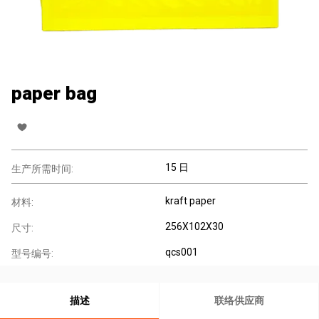
paper bag
15 日
生产所需时间:
kraft paper
材料:
256X102X30
尺寸:
qcs001
型号编号:
描述
联络供应商