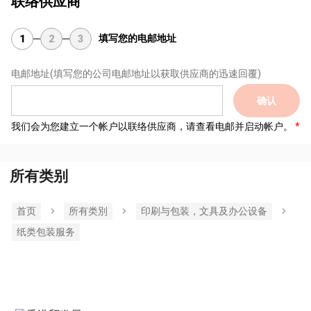
联络供应商
填写您的电邮地址
1
2
3
电邮地址
(填写您的公司电邮地址以获取供应商的迅速回覆)
确认
我们会为您建立一个帐户以联络供应商，请查看电邮并启动帐户。
所有类别
首页
所有类別
印刷与包装，文具及办公设备
纸类包装服务