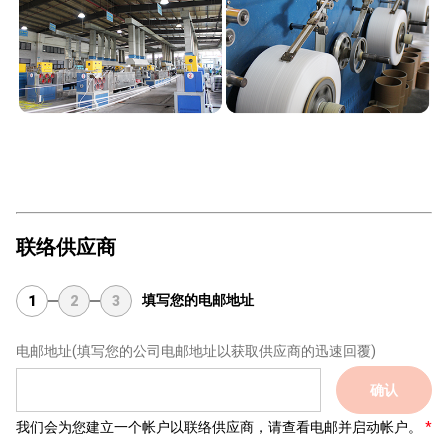
联络供应商
填写您的电邮地址
1
2
3
电邮地址
(填写您的公司电邮地址以获取供应商的迅速回覆)
确认
我们会为您建立一个帐户以联络供应商，请查看电邮并启动帐户。