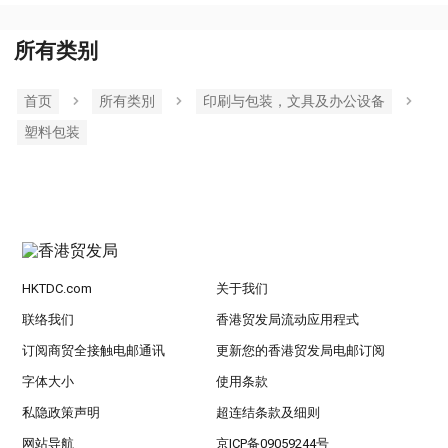
所有类别
首页
所有类別
印刷与包装，文具及办公设备
塑料包装
HKTDC.com
关于我们
联络我们
香港贸发局流动应用程式
订阅商贸全接触电邮通讯
更新您的香港贸发局电邮订阅
字体大小
使用条款
私隐政策声明
超连结条款及细则
网站导航
京ICP备09059244号