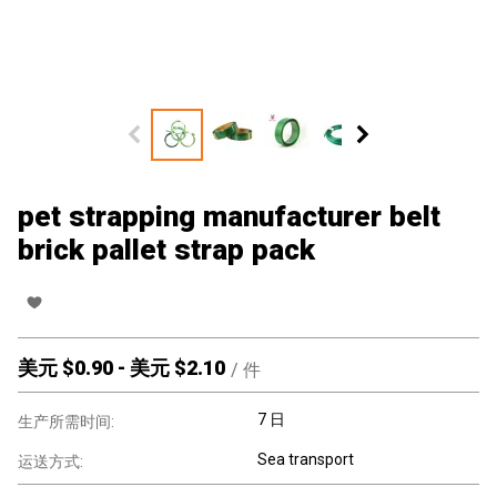
pet strapping manufacturer belt
brick pallet strap pack
美元 $
0.90
-
美元 $
2.10
/
件
7 日
生产所需时间:
Sea transport
运送方式: