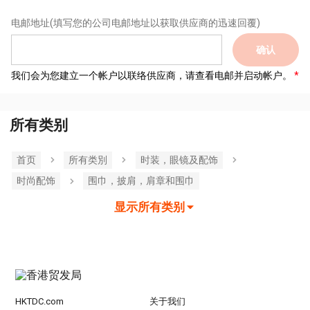
电邮地址
(填写您的公司电邮地址以获取供应商的迅速回覆)
确认
我们会为您建立一个帐户以联络供应商，请查看电邮并启动帐户。
所有类别
首页
所有类別
时装，眼镜及配饰
时尚配饰
围巾，披肩，肩章和围巾
显示所有类别
HKTDC.com
关于我们