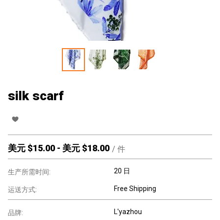
silk scarf
美元 $
15.00
-
美元 $
18.00
/
件
20 日
生产所需时间:
Free Shipping
运送方式:
L'yazhou
品牌: