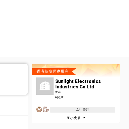
香港贸发局参展商
Sunlight Electronics
Industries Co Ltd
香港
制造商
关注
显示更多