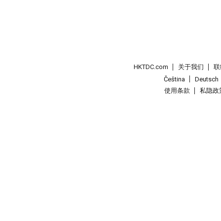
HKTDC.com
关于我们
联
Čeština
Deutsch
使用条款
私隐政