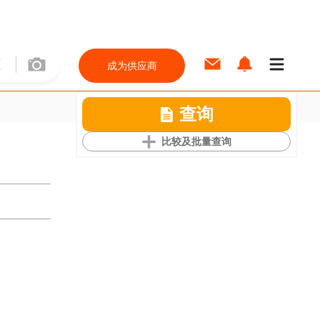
成为供应商
查询
比较及批量查询