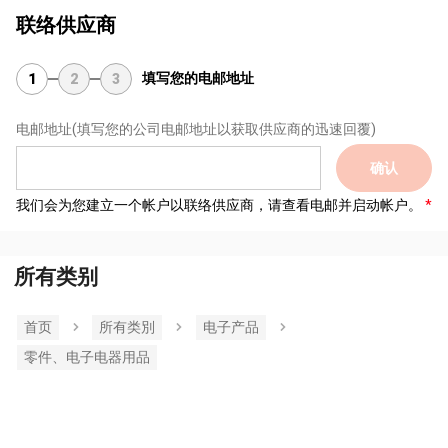
联络供应商
填写您的电邮地址
1
2
3
电邮地址
(填写您的公司电邮地址以获取供应商的迅速回覆)
确认
我们会为您建立一个帐户以联络供应商，请查看电邮并启动帐户。
所有类别
首页
所有类別
电子产品
零件、电子电器用品